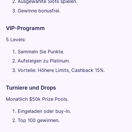
Ausgewählte Slots spielen.
Gewinne bonusfrei.
VIP-Programm
5 Levels:
Sammeln Sie Punkte.
Aufsteigen zu Platinum.
Vorteile: Höhere Limits, Cashback 15%.
Turniere und Drops
Monatlich $50k Prize Pools.
Eingeladen oder buy-in.
Top 100 gewinnen.