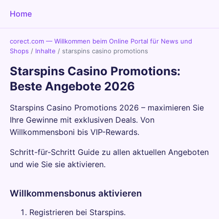
Home
corect.com — Willkommen beim Online Portal für News und
Shops
/
Inhalte
/
starspins casino promotions
Starspins Casino Promotions:
Beste Angebote 2026
Starspins Casino Promotions 2026 – maximieren Sie
Ihre Gewinne mit exklusiven Deals. Von
Willkommensboni bis VIP-Rewards.
Schritt-für-Schritt Guide zu allen aktuellen Angeboten
und wie Sie sie aktivieren.
Willkommensbonus aktivieren
Registrieren bei Starspins.