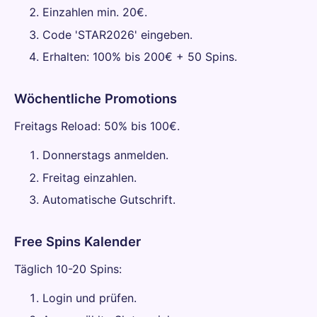
Einzahlen min. 20€.
Code 'STAR2026' eingeben.
Erhalten: 100% bis 200€ + 50 Spins.
Wöchentliche Promotions
Freitags Reload: 50% bis 100€.
Donnerstags anmelden.
Freitag einzahlen.
Automatische Gutschrift.
Free Spins Kalender
Täglich 10-20 Spins:
Login und prüfen.