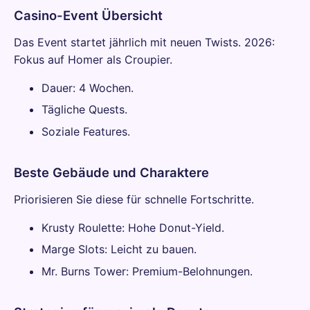
Casino-Event Übersicht
Das Event startet jährlich mit neuen Twists. 2026:
Fokus auf Homer als Croupier.
Dauer: 4 Wochen.
Tägliche Quests.
Soziale Features.
Beste Gebäude und Charaktere
Priorisieren Sie diese für schnelle Fortschritte.
Krusty Roulette: Hohe Donut-Yield.
Marge Slots: Leicht zu bauen.
Mr. Burns Tower: Premium-Belohnungen.