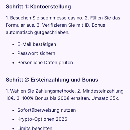
Schritt 1: Kontoerstellung
1. Besuchen Sie scommesse casino. 2. Füllen Sie das
Formular aus. 3. Verifizieren Sie mit ID. Bonus
automatisch gutgeschrieben.
E-Mail bestätigen
Passwort sichern
Persönliche Daten prüfen
Schritt 2: Ersteinzahlung und Bonus
1. Wählen Sie Zahlungsmethode. 2. Mindesteinzahlung
10€. 3. 100% Bonus bis 200€ erhalten. Umsatz 35x.
Sofortüberweisung nutzen
Krypto-Optionen 2026
Limits beachten