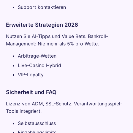
Support kontaktieren
Erweiterte Strategien 2026
Nutzen Sie AI-Tipps und Value Bets. Bankroll-
Management: Nie mehr als 5% pro Wette.
Arbitrage-Wetten
Live-Casino Hybrid
VIP-Loyalty
Sicherheit und FAQ
Lizenz von ADM, SSL-Schutz. Verantwortungsspiel-
Tools integriert.
Selbstausschluss
Einzahlungslimits