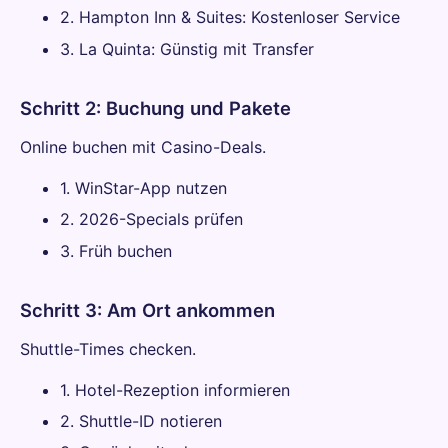
2. Hampton Inn & Suites: Kostenloser Service
3. La Quinta: Günstig mit Transfer
Schritt 2: Buchung und Pakete
Online buchen mit Casino-Deals.
1. WinStar-App nutzen
2. 2026-Specials prüfen
3. Früh buchen
Schritt 3: Am Ort ankommen
Shuttle-Times checken.
1. Hotel-Rezeption informieren
2. Shuttle-ID notieren