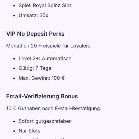
Spiel: Royal Spinz Slot
Umsatz: 35x
VIP No Deposit Perks
Monatlich 20 Freispiele für Loyalen.
Level 2+: Automatisch
Gültig: 7 Tage
Max. Gewinn: 100 €
Email-Verifizierung Bonus
10 € Guthaben nach E-Mail-Bestätigung.
Sofort gutgeschrieben
Nur Slots