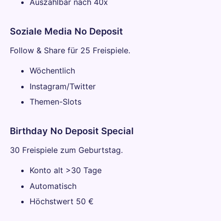
Auszahlbar nach 40x
Soziale Media No Deposit
Follow & Share für 25 Freispiele.
Wöchentlich
Instagram/Twitter
Themen-Slots
Birthday No Deposit Special
30 Freispiele zum Geburtstag.
Konto alt >30 Tage
Automatisch
Höchstwert 50 €