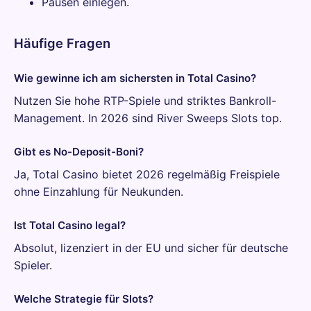
Pausen einlegen.
Häufige Fragen
Wie gewinne ich am sichersten in Total Casino?
Nutzen Sie hohe RTP-Spiele und striktes Bankroll-
Management. In 2026 sind River Sweeps Slots top.
Gibt es No-Deposit-Boni?
Ja, Total Casino bietet 2026 regelmäßig Freispiele
ohne Einzahlung für Neukunden.
Ist Total Casino legal?
Absolut, lizenziert in der EU und sicher für deutsche
Spieler.
Welche Strategie für Slots?