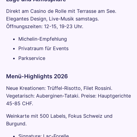
Direkt am Casino de Rolle mit Terrasse am See.
Elegantes Design, Live-Musik samstags.
Öffnungszeiten: 12-15, 19-23 Uhr.
Michelin-Empfehlung
Privatraum für Events
Parkservice
Menü-Highlights 2026
Neue Kreationen: Trüffel-Risotto, Filet Rossini.
Vegetarisch: Auberginen-Tataki. Preise: Hauptgerichte
45-85 CHF.
Weinkarte mit 500 Labels, Fokus Schweiz und
Burgund.
Signature: Lac-Forelle