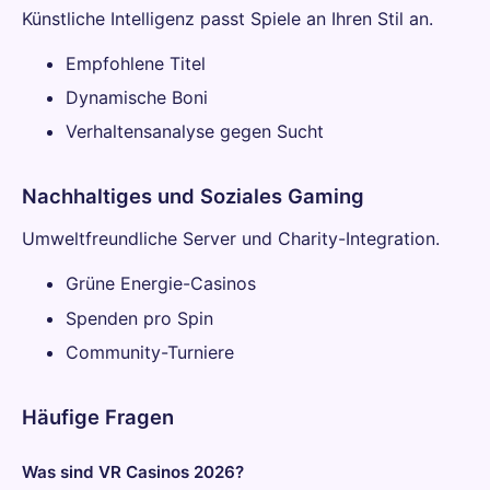
Künstliche Intelligenz passt Spiele an Ihren Stil an.
Empfohlene Titel
Dynamische Boni
Verhaltensanalyse gegen Sucht
Nachhaltiges und Soziales Gaming
Umweltfreundliche Server und Charity-Integration.
Grüne Energie-Casinos
Spenden pro Spin
Community-Turniere
Häufige Fragen
Was sind VR Casinos 2026?