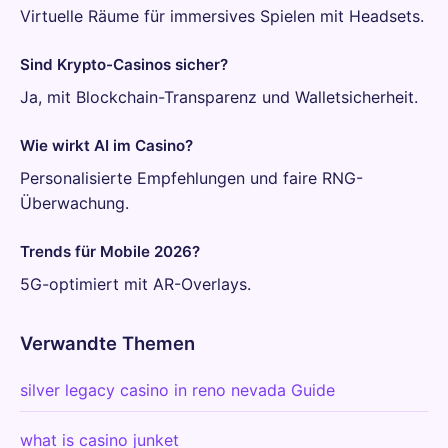
Virtuelle Räume für immersives Spielen mit Headsets.
Sind Krypto-Casinos sicher?
Ja, mit Blockchain-Transparenz und Walletsicherheit.
Wie wirkt AI im Casino?
Personalisierte Empfehlungen und faire RNG-
Überwachung.
Trends für Mobile 2026?
5G-optimiert mit AR-Overlays.
Verwandte Themen
silver legacy casino in reno nevada Guide
what is casino junket