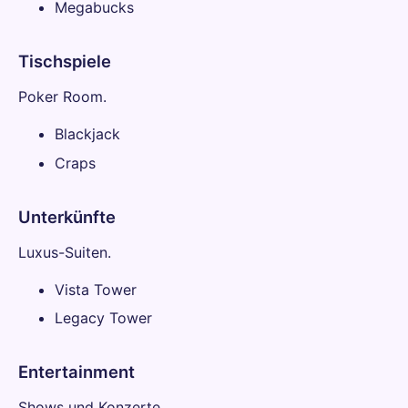
Megabucks
Tischspiele
Poker Room.
Blackjack
Craps
Unterkünfte
Luxus-Suiten.
Vista Tower
Legacy Tower
Entertainment
Shows und Konzerte.