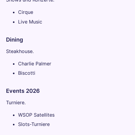
Cirque
Live Music
Dining
Steakhouse.
Charlie Palmer
Biscotti
Events 2026
Turniere.
WSOP Satellites
Slots-Turniere