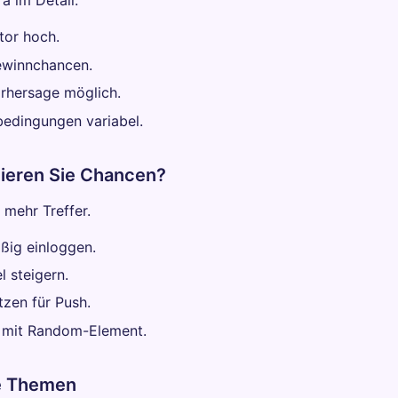
a im Detail.
tor hoch.
winnchancen.
rhersage möglich.
edingungen variabel.
ieren Sie Chancen?
 mehr Treffer.
ßig einloggen.
l steigern.
zen für Push.
e mit Random-Element.
e Themen