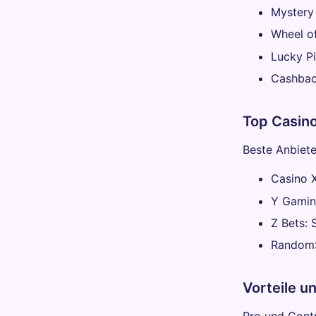
Mystery 
Wheel of
Lucky Pi
Cashbac
Top Casin
Beste Anbiete
Casino X
Y Gamin
Z Bets: 
RandomS
Vorteile u