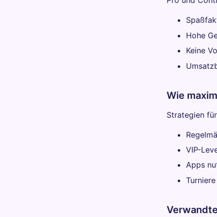
Pro und Contr
Spaßfak
Hohe Ge
Keine Vo
Umsatzb
Wie maxim
Strategien für
Regelmä
VIP-Leve
Apps nut
Turnier
Verwandt