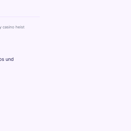
y casino heist
pps und