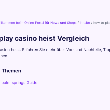
llkommen beim Online Portal für News und Shops
/
Inhalte
/
how to pla
play casino heist Vergleich
asino heist. Erfahren Sie mehr über Vor- und Nachteile, Ti
onen.
e Themen
n palm springs Guide