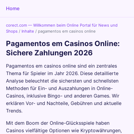
Home
corect.com — Willkommen beim Online Portal für News und
Shops
/
Inhalte
/
pagamentos em casinos online
Pagamentos em Casinos Online:
Sichere Zahlungen 2026
Pagamentos em casinos online sind ein zentrales
Thema für Spieler im Jahr 2026. Diese detaillierte
Analyse beleuchtet die sichersten und schnellsten
Methoden für Ein- und Auszahlungen in Online-
Casinos, inklusive Bingo- und anderen Games. Wir
erklären Vor- und Nachteile, Gebühren und aktuelle
Trends.
Mit dem Boom der Online-Glücksspiele haben
Casinos vielfältige Optionen wie Kryptowährungen,