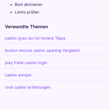
Boni aktivieren
Limits prüfen
Verwandte Themen
casino grau-du-roi horaire Tipps
boston encore casino opening Vergleich
play frank casino login
casino europe
rooli casino erfahrungen