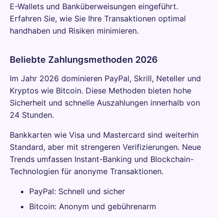
E-Wallets und Banküberweisungen eingeführt.
Erfahren Sie, wie Sie Ihre Transaktionen optimal
handhaben und Risiken minimieren.
Beliebte Zahlungsmethoden 2026
Im Jahr 2026 dominieren PayPal, Skrill, Neteller und
Kryptos wie Bitcoin. Diese Methoden bieten hohe
Sicherheit und schnelle Auszahlungen innerhalb von
24 Stunden.
Bankkarten wie Visa und Mastercard sind weiterhin
Standard, aber mit strengeren Verifizierungen. Neue
Trends umfassen Instant-Banking und Blockchain-
Technologien für anonyme Transaktionen.
PayPal: Schnell und sicher
Bitcoin: Anonym und gebührenarm