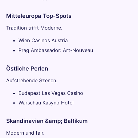
Mitteleuropa Top-Spots
Tradition trifft Moderne.
Wien Casinos Austria
Prag Ambassador: Art-Nouveau
Östliche Perlen
Aufstrebende Szenen.
Budapest Las Vegas Casino
Warschau Kasyno Hotel
Skandinavien &amp; Baltikum
Modern und fair.