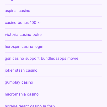
aspinal casino
casino bonus 100 kr
victoria casino poker
herospin casino login
gsn casino support bundledsapps movie
joker stash casino
gumplay casino
micromania casino
horaire geant casino la foux