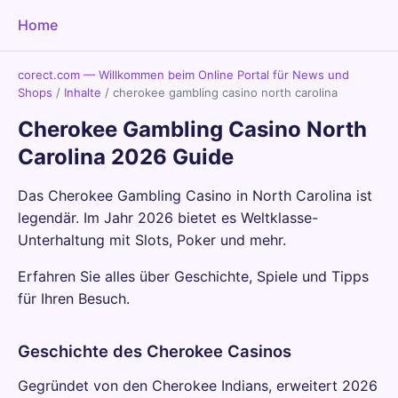
Home
corect.com — Willkommen beim Online Portal für News und
Shops
/
Inhalte
/
cherokee gambling casino north carolina
Cherokee Gambling Casino North
Carolina 2026 Guide
Das Cherokee Gambling Casino in North Carolina ist
legendär. Im Jahr 2026 bietet es Weltklasse-
Unterhaltung mit Slots, Poker und mehr.
Erfahren Sie alles über Geschichte, Spiele und Tipps
für Ihren Besuch.
Geschichte des Cherokee Casinos
Gegründet von den Cherokee Indians, erweitert 2026