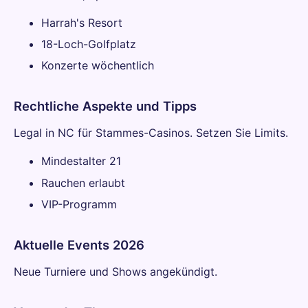
Harrah's Resort
18-Loch-Golfplatz
Konzerte wöchentlich
Rechtliche Aspekte und Tipps
Legal in NC für Stammes-Casinos. Setzen Sie Limits.
Mindestalter 21
Rauchen erlaubt
VIP-Programm
Aktuelle Events 2026
Neue Turniere und Shows angekündigt.