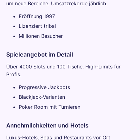
um neue Bereiche. Umsatzrekorde jährlich.
Eröffnung 1997
Lizenziert tribal
Millionen Besucher
Spieleangebot im Detail
Über 4000 Slots und 100 Tische. High-Limits für
Profis.
Progressive Jackpots
Blackjack-Varianten
Poker Room mit Turnieren
Annehmlichkeiten und Hotels
Luxus-Hotels, Spas und Restaurants vor Ort.