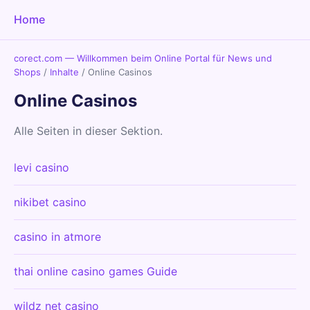
Home
corect.com — Willkommen beim Online Portal für News und
Shops
/
Inhalte
/
Online Casinos
Online Casinos
Alle Seiten in dieser Sektion.
levi casino
nikibet casino
casino in atmore
thai online casino games Guide
wildz net casino