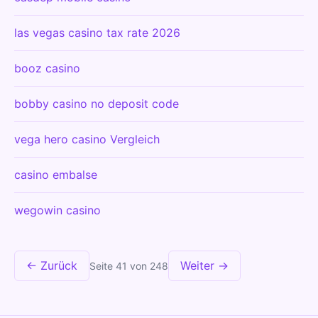
las vegas casino tax rate 2026
booz casino
bobby casino no deposit code
vega hero casino Vergleich
casino embalse
wegowin casino
← Zurück
Weiter →
Seite 41 von 248