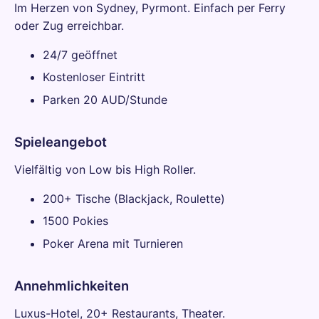
Im Herzen von Sydney, Pyrmont. Einfach per Ferry
oder Zug erreichbar.
24/7 geöffnet
Kostenloser Eintritt
Parken 20 AUD/Stunde
Spieleangebot
Vielfältig von Low bis High Roller.
200+ Tische (Blackjack, Roulette)
1500 Pokies
Poker Arena mit Turnieren
Annehmlichkeiten
Luxus-Hotel, 20+ Restaurants, Theater.