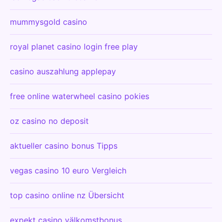
mummysgold casino
royal planet casino login free play
casino auszahlung applepay
free online waterwheel casino pokies
oz casino no deposit
aktueller casino bonus Tipps
vegas casino 10 euro Vergleich
top casino online nz Übersicht
expekt casino välkomstbonus