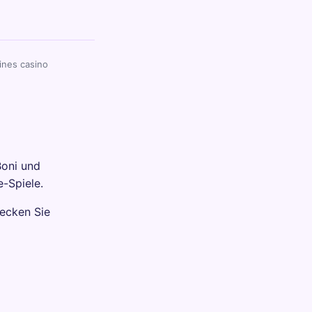
ines casino
Boni und
e-Spiele.
decken Sie