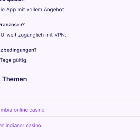
ielle App mit vollem Angebot.
 Franzosen?
EU-weit zugänglich mit VPN.
tzbedingungen?
Tage gültig.
e Themen
bia online casino
r indianer casino