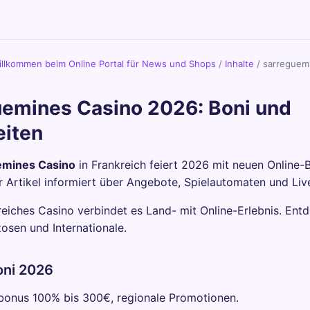
llkommen beim Online Portal für News und Shops
/
Inhalte
/
sarreguem
uemines Casino 2026: Boni und
eiten
emines Casino
in Frankreich feiert 2026 mit neuen Online-
r Artikel informiert über Angebote, Spielautomaten und Liv
sreiches Casino verbindet es Land- mit Online-Erlebnis. Ent
zosen und Internationale.
oni 2026
onus 100% bis 300€, regionale Promotionen.