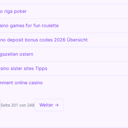
o riga poker
asino games for fun roulette
 no deposit bonus codes 2026 Übersicht
gszeiten ostern
no sister sites Tipps
nment online casino
Weiter →
Seite 201 von 248