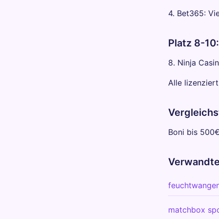
4. Bet365: Vie
Platz 8-10
8. Ninja Casi
Alle lizenzie
Vergleichs
Boni bis 500
Verwandt
feuchtwangen 
matchbox spor