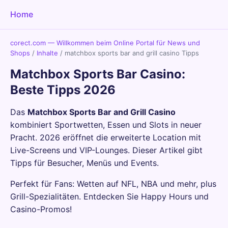
Home
corect.com — Willkommen beim Online Portal für News und
Shops
/
Inhalte
/
matchbox sports bar and grill casino Tipps
Matchbox Sports Bar Casino:
Beste Tipps 2026
Das
Matchbox Sports Bar and Grill Casino
kombiniert Sportwetten, Essen und Slots in neuer
Pracht. 2026 eröffnet die erweiterte Location mit
Live-Screens und VIP-Lounges. Dieser Artikel gibt
Tipps für Besucher, Menüs und Events.
Perfekt für Fans: Wetten auf NFL, NBA und mehr, plus
Grill-Spezialitäten. Entdecken Sie Happy Hours und
Casino-Promos!