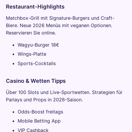
Restaurant-Highlights
Matchbox-Grill mit Signature-Burgers und Craft-
Biere. Neue 2026 Menüs mit veganen Optionen.
Reservieren Sie online.
Wagyu-Burger 18€
Wings-Platte
Sports-Cocktails
Casino & Wetten Tipps
Über 100 Slots und Live-Sportwetten. Strategien für
Parlays und Props in 2026-Saison.
Odds-Boost freitags
Mobile Betting App
VIP Cashback