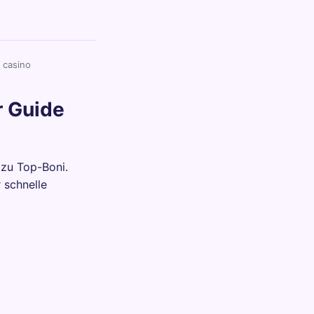
 casino
r Guide
 zu Top-Boni.
r schnelle