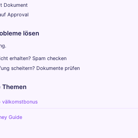
mit Dokument
auf Approval
robleme lösen
ng.
icht erhalten? Spam checken
üfung scheitern? Dokumente prüfen
e Themen
o välkomstbonus
ney Guide