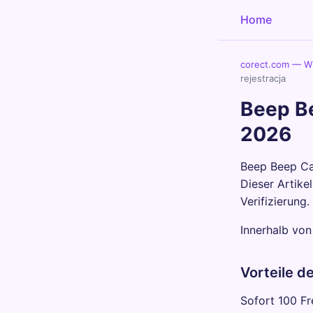
Home
corect.com — Wi
rejestracja
Beep Be
2026
Beep Beep Cas
Dieser Artikel
Verifizierung.
Innerhalb von
Vorteile d
Sofort 100 F