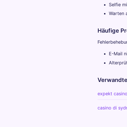
Selfie 
Warten 
Häufige P
Fehlerbehebu
E-Mail n
Alterpr
Verwandt
expekt casin
casino di syd