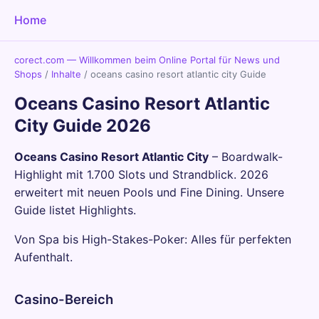
Home
corect.com — Willkommen beim Online Portal für News und
Shops
/
Inhalte
/
oceans casino resort atlantic city Guide
Oceans Casino Resort Atlantic
City Guide 2026
Oceans Casino Resort Atlantic City
– Boardwalk-
Highlight mit 1.700 Slots und Strandblick. 2026
erweitert mit neuen Pools und Fine Dining. Unsere
Guide listet Highlights.
Von Spa bis High-Stakes-Poker: Alles für perfekten
Aufenthalt.
Casino-Bereich