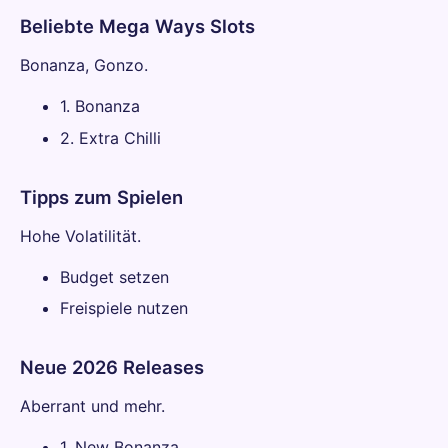
Beliebte Mega Ways Slots
Bonanza, Gonzo.
1. Bonanza
2. Extra Chilli
Tipps zum Spielen
Hohe Volatilität.
Budget setzen
Freispiele nutzen
Neue 2026 Releases
Aberrant und mehr.
1. New Bonanza