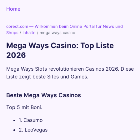
Home
corect.com — Willkommen beim Online Portal für News und
Shops
/
Inhalte
/
mega ways casino
Mega Ways Casino: Top Liste
2026
Mega Ways Slots revolutionieren Casinos 2026. Diese
Liste zeigt beste Sites und Games.
Beste Mega Ways Casinos
Top 5 mit Boni.
1. Casumo
2. LeoVegas