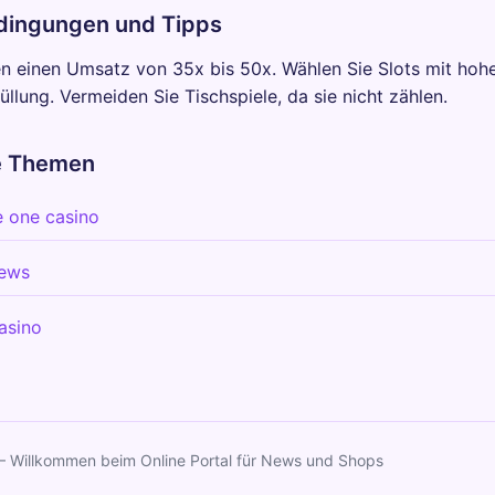
ingungen und Tipps
n einen Umsatz von 35x bis 50x. Wählen Sie Slots mit hohe
üllung. Vermeiden Sie Tischspiele, da sie nicht zählen.
e Themen
 one casino
iews
asino
 Willkommen beim Online Portal für News und Shops