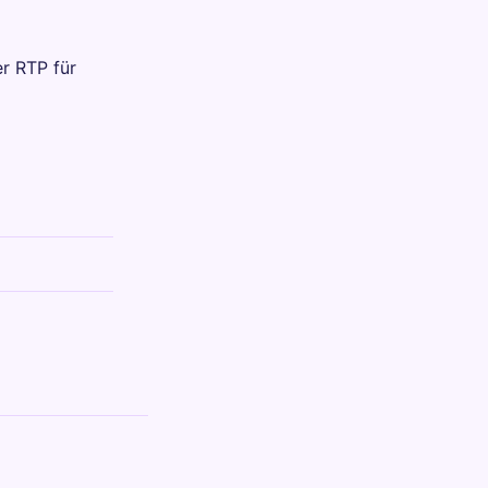
r RTP für