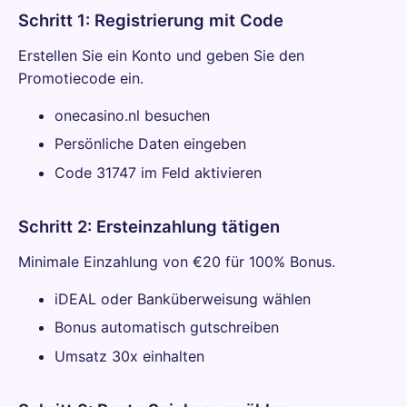
Schritt 1: Registrierung mit Code
Erstellen Sie ein Konto und geben Sie den
Promotiecode ein.
onecasino.nl besuchen
Persönliche Daten eingeben
Code 31747 im Feld aktivieren
Schritt 2: Ersteinzahlung tätigen
Minimale Einzahlung von €20 für 100% Bonus.
iDEAL oder Banküberweisung wählen
Bonus automatisch gutschreiben
Umsatz 30x einhalten