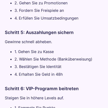
2. Gehen Sie zu Promotionen
3. Fordern Sie Freispiele an
4. Erfüllen Sie Umsatzbedingungen
Schritt 5: Auszahlungen sichern
Gewinne schnell abheben.
1. Gehen Sie zu Kasse
2. Wählen Sie Methode (Banküberweisung)
3. Bestätigen Sie Identität
4. Erhalten Sie Geld in 48h
Schritt 6: VIP-Programm beitreten
Steigen Sie in höhere Levels auf.
1. Sammeln Sie Punkte