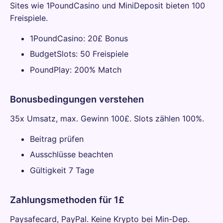
Sites wie 1PoundCasino und MiniDeposit bieten 100
Freispiele.
1PoundCasino: 20£ Bonus
BudgetSlots: 50 Freispiele
PoundPlay: 200% Match
Bonusbedingungen verstehen
35x Umsatz, max. Gewinn 100£. Slots zählen 100%.
Beitrag prüfen
Ausschlüsse beachten
Gültigkeit 7 Tage
Zahlungsmethoden für 1£
Paysafecard, PayPal. Keine Krypto bei Min-Dep.