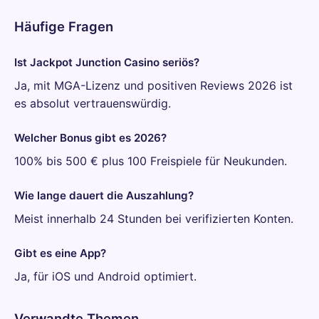
Häufige Fragen
Ist Jackpot Junction Casino seriös?
Ja, mit MGA-Lizenz und positiven Reviews 2026 ist
es absolut vertrauenswürdig.
Welcher Bonus gibt es 2026?
100% bis 500 € plus 100 Freispiele für Neukunden.
Wie lange dauert die Auszahlung?
Meist innerhalb 24 Stunden bei verifizierten Konten.
Gibt es eine App?
Ja, für iOS und Android optimiert.
Verwandte Themen