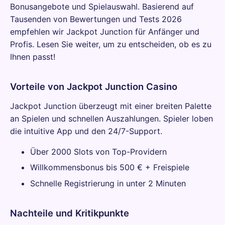
Bonusangebote und Spielauswahl. Basierend auf
Tausenden von Bewertungen und Tests 2026
empfehlen wir Jackpot Junction für Anfänger und
Profis. Lesen Sie weiter, um zu entscheiden, ob es zu
Ihnen passt!
Vorteile von Jackpot Junction Casino
Jackpot Junction überzeugt mit einer breiten Palette
an Spielen und schnellen Auszahlungen. Spieler loben
die intuitive App und den 24/7-Support.
Über 2000 Slots von Top-Providern
Willkommensbonus bis 500 € + Freispiele
Schnelle Registrierung in unter 2 Minuten
Nachteile und Kritikpunkte