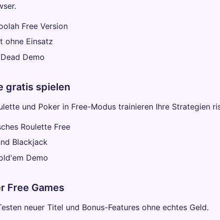
wser.
olah Free Version
t ohne Einsatz
 Dead Demo
e gratis spielen
lette und Poker in Free-Modus trainieren Ihre Strategien ris
ches Roulette Free
and Blackjack
old'em Demo
er Free Games
esten neuer Titel und Bonus-Features ohne echtes Geld.