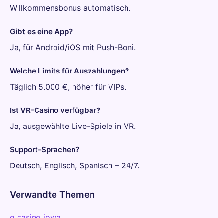
Willkommensbonus automatisch.
Gibt es eine App?
Ja, für Android/iOS mit Push-Boni.
Welche Limits für Auszahlungen?
Täglich 5.000 €, höher für VIPs.
Ist VR-Casino verfügbar?
Ja, ausgewählte Live-Spiele in VR.
Support-Sprachen?
Deutsch, Englisch, Spanisch – 24/7.
Verwandte Themen
q casino iowa