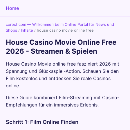
Home
corect.com — Willkommen beim Online Portal für News und
Shops
/
Inhalte
/
house casino movie online free
House Casino Movie Online Free
2026 - Streamen & Spielen
House Casino Movie online free fasziniert 2026 mit
Spannung und Glücksspiel-Action. Schauen Sie den
Film kostenlos und entdecken Sie reale Casinos
online.
Diese Guide kombiniert Film-Streaming mit Casino-
Empfehlungen für ein immersives Erlebnis.
Schritt 1: Film Online Finden