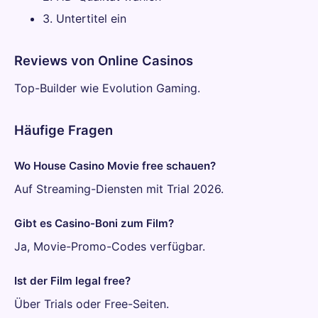
3. Untertitel ein
Reviews von Online Casinos
Top-Builder wie Evolution Gaming.
Häufige Fragen
Wo House Casino Movie free schauen?
Auf Streaming-Diensten mit Trial 2026.
Gibt es Casino-Boni zum Film?
Ja, Movie-Promo-Codes verfügbar.
Ist der Film legal free?
Über Trials oder Free-Seiten.