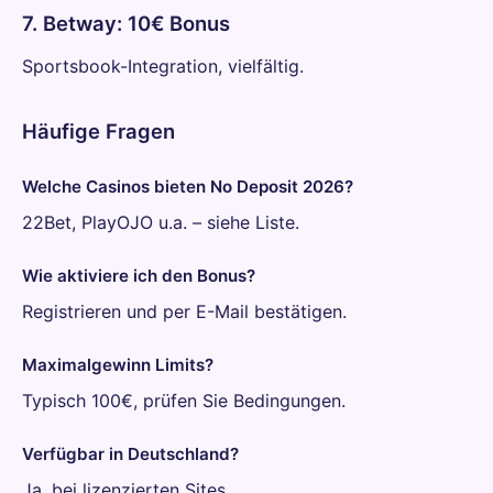
7. Betway: 10€ Bonus
Sportsbook-Integration, vielfältig.
Häufige Fragen
Welche Casinos bieten No Deposit 2026?
22Bet, PlayOJO u.a. – siehe Liste.
Wie aktiviere ich den Bonus?
Registrieren und per E-Mail bestätigen.
Maximalgewinn Limits?
Typisch 100€, prüfen Sie Bedingungen.
Verfügbar in Deutschland?
Ja, bei lizenzierten Sites.