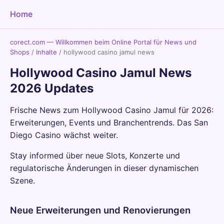
Home
corect.com — Willkommen beim Online Portal für News und
Shops
/
Inhalte
/
hollywood casino jamul news
Hollywood Casino Jamul News
2026 Updates
Frische News zum Hollywood Casino Jamul für 2026:
Erweiterungen, Events und Branchentrends. Das San
Diego Casino wächst weiter.
Stay informed über neue Slots, Konzerte und
regulatorische Änderungen in dieser dynamischen
Szene.
Neue Erweiterungen und Renovierungen