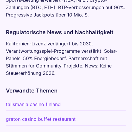
Sports-Betting erweitert (NBA, NFL). Crypto-
Zahlungen (BTC, ETH). RTP-Verbesserungen auf 96%.
Progressive Jackpots über 10 Mio. $.
Regulatorische News und Nachhaltigkeit
Kalifornien-Lizenz verlängert bis 2030.
Verantwortungsspiel-Programme verstärkt. Solar-
Panels: 50% Energiebedarf. Partnerschaft mit
Stämmen für Community-Projekte. News: Keine
Steuererhöhung 2026.
Verwandte Themen
talismania casino finland
graton casino buffet restaurant