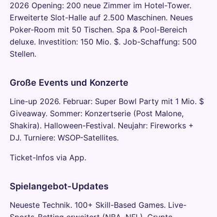
2026 Opening: 200 neue Zimmer im Hotel-Tower.
Erweiterte Slot-Halle auf 2.500 Maschinen. Neues
Poker-Room mit 50 Tischen. Spa & Pool-Bereich
deluxe. Investition: 150 Mio. $. Job-Schaffung: 500
Stellen.
Große Events und Konzerte
Line-up 2026. Februar: Super Bowl Party mit 1 Mio. $
Giveaway. Sommer: Konzertserie (Post Malone,
Shakira). Halloween-Festival. Neujahr: Fireworks +
DJ. Turniere: WSOP-Satellites.
Ticket-Infos via App.
Spielangebot-Updates
Neueste Technik. 100+ Skill-Based Games. Live-