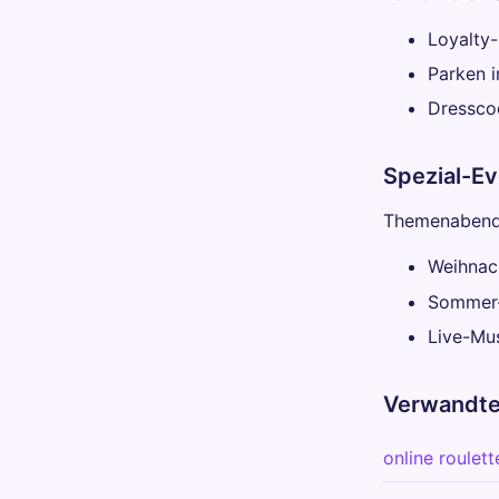
Loyalty
Parken i
Dresscod
Spezial-E
Themenabende 
Weihnac
Sommer-
Live-Mu
Verwandt
online roulet