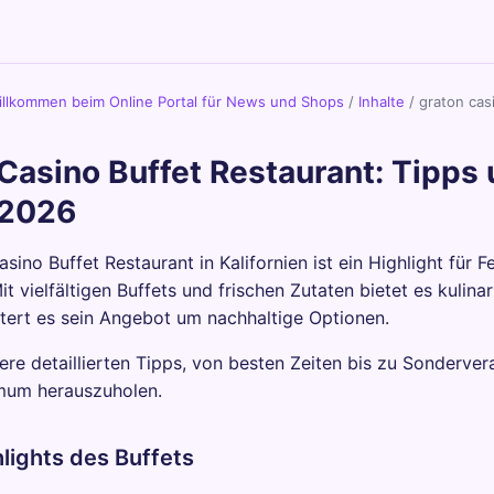
llkommen beim Online Portal für News und Shops
/
Inhalte
/
graton cas
Casino Buffet Restaurant: Tipps
2026
sino Buffet Restaurant in Kalifornien ist ein Highlight für 
it vielfältigen Buffets und frischen Zutaten bietet es kulinari
tert es sein Angebot um nachhaltige Optionen.
ere detaillierten Tipps, von besten Zeiten bis zu Sonderver
um herauszuholen.
ights des Buffets