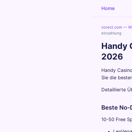
Home
corect.com — Wi
einzahlung
Handy 
2026
Handy Casino 
Sie die beste
Detaillierte 
Beste No-
10-50 Free Sp
LeoVega