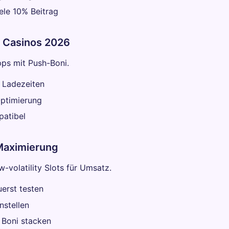
ele 10% Beitrag
 Casinos 2026
ps mit Push-Boni.
 Ladezeiten
ptimierung
atibel
Maximierung
w-volatility Slots für Umsatz.
erst testen
instellen
 Boni stacken