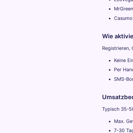
MrGreen
Casumo:
Wie aktivi
Registrieren,
Keine Ei
Per Hand
SMS-Bon
Umsatzbed
Typisch 35-50
Max. Ge
7-30 Tag