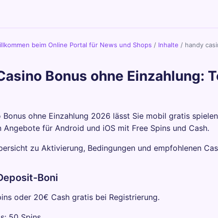
llkommen beim Online Portal für News und Shops
/
Inhalte
/
handy cas
Casino Bonus ohne Einzahlung: 
Bonus ohne Einzahlung 2026 lässt Sie mobil gratis spiele
n Angebote für Android und iOS mit Free Spins und Cash.
Übersicht zu Aktivierung, Bedingungen und empfohlenen Cas
Deposit-Boni
ins oder 20€ Cash gratis bei Registrierung.
s: 50 Spins