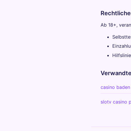
Rechtliche
Ab 18+, veran
Selbstte
Einzahlu
Hilfslini
Verwandt
casino baden
slotv casino 