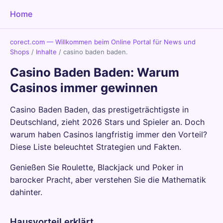
Home
corect.com — Willkommen beim Online Portal für News und
Shops
/
Inhalte
/
casino baden baden.
Casino Baden Baden: Warum
Casinos immer gewinnen
Casino Baden Baden, das prestigeträchtigste in
Deutschland, zieht 2026 Stars und Spieler an. Doch
warum haben Casinos langfristig immer den Vorteil?
Diese Liste beleuchtet Strategien und Fakten.
Genießen Sie Roulette, Blackjack und Poker in
barocker Pracht, aber verstehen Sie die Mathematik
dahinter.
Hausvorteil erklärt