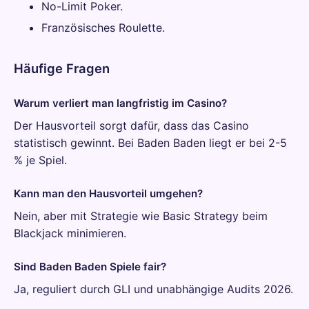
No-Limit Poker.
Französisches Roulette.
Häufige Fragen
Warum verliert man langfristig im Casino?
Der Hausvorteil sorgt dafür, dass das Casino
statistisch gewinnt. Bei Baden Baden liegt er bei 2-5
% je Spiel.
Kann man den Hausvorteil umgehen?
Nein, aber mit Strategie wie Basic Strategy beim
Blackjack minimieren.
Sind Baden Baden Spiele fair?
Ja, reguliert durch GLI und unabhängige Audits 2026.