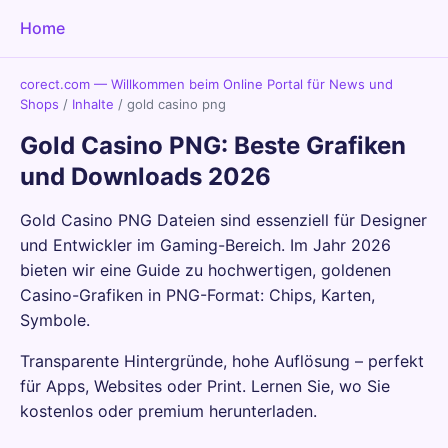
Home
corect.com — Willkommen beim Online Portal für News und
Shops
/
Inhalte
/
gold casino png
Gold Casino PNG: Beste Grafiken
und Downloads 2026
Gold Casino PNG Dateien sind essenziell für Designer
und Entwickler im Gaming-Bereich. Im Jahr 2026
bieten wir eine Guide zu hochwertigen, goldenen
Casino-Grafiken in PNG-Format: Chips, Karten,
Symbole.
Transparente Hintergründe, hohe Auflösung – perfekt
für Apps, Websites oder Print. Lernen Sie, wo Sie
kostenlos oder premium herunterladen.