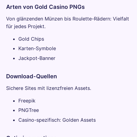
Arten von Gold Casino PNGs
Von glänzenden Münzen bis Roulette-Rädern: Vielfalt
für jedes Projekt.
Gold Chips
Karten-Symbole
Jackpot-Banner
Download-Quellen
Sichere Sites mit lizenzfreien Assets.
Freepik
PNGTree
Casino-spezifisch: Golden Assets