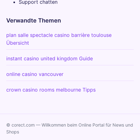
Support chatten
Verwandte Themen
plan salle spectacle casino barrière toulouse
Übersicht
instant casino united kingdom Guide
online casino vancouver
crown casino rooms melbourne Tipps
© corect.com — Willkommen beim Online Portal für News und
Shops