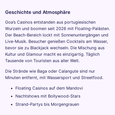
Geschichte und Atmosphäre
Goa’s Casinos entstanden aus portugiesischen
Wurzeln und boomen seit 2026 mit Floating-Palästen.
Der Beach-Bereich lockt mit Sonnenuntergängen und
Live-Musik. Besucher genießen Cocktails am Wasser,
bevor sie zu Blackjack wechseln. Die Mischung aus
Kultur und Glamour macht es einzigartig. Täglich
Tausende von Touristen aus aller Welt.
Die Strände wie Baga oder Calangute sind nur
Minuten entfernt, mit Wassersport und Streetfood.
Floating Casinos auf dem Mandovi
Nachtshows mit Bollywood-Stars
Strand-Partys bis Morgengrauen