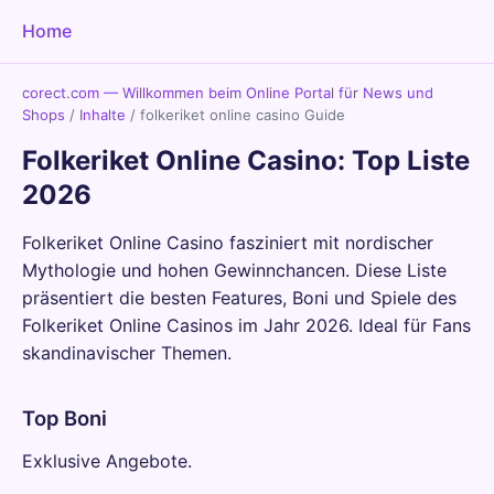
Home
corect.com — Willkommen beim Online Portal für News und
Shops
/
Inhalte
/
folkeriket online casino Guide
Folkeriket Online Casino: Top Liste
2026
Folkeriket Online Casino fasziniert mit nordischer
Mythologie und hohen Gewinnchancen. Diese Liste
präsentiert die besten Features, Boni und Spiele des
Folkeriket Online Casinos im Jahr 2026. Ideal für Fans
skandinavischer Themen.
Top Boni
Exklusive Angebote.