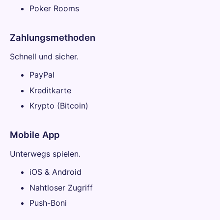
Poker Rooms
Zahlungsmethoden
Schnell und sicher.
PayPal
Kreditkarte
Krypto (Bitcoin)
Mobile App
Unterwegs spielen.
iOS & Android
Nahtloser Zugriff
Push-Boni