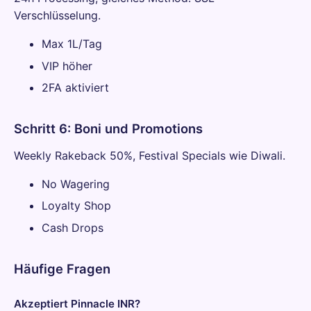
Verschlüsselung.
Max 1L/Tag
VIP höher
2FA aktiviert
Schritt 6: Boni und Promotions
Weekly Rakeback 50%, Festival Specials wie Diwali.
No Wagering
Loyalty Shop
Cash Drops
Häufige Fragen
Akzeptiert Pinnacle INR?