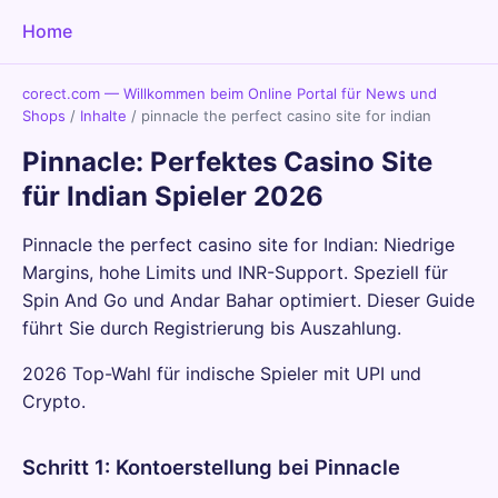
Home
corect.com — Willkommen beim Online Portal für News und
Shops
/
Inhalte
/
pinnacle the perfect casino site for indian
Pinnacle: Perfektes Casino Site
für Indian Spieler 2026
Pinnacle the perfect casino site for Indian: Niedrige
Margins, hohe Limits und INR-Support. Speziell für
Spin And Go und Andar Bahar optimiert. Dieser Guide
führt Sie durch Registrierung bis Auszahlung.
2026 Top-Wahl für indische Spieler mit UPI und
Crypto.
Schritt 1: Kontoerstellung bei Pinnacle