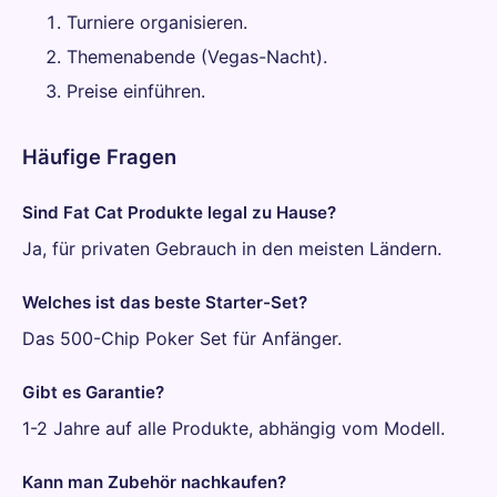
Turniere organisieren.
Themenabende (Vegas-Nacht).
Preise einführen.
Häufige Fragen
Sind Fat Cat Produkte legal zu Hause?
Ja, für privaten Gebrauch in den meisten Ländern.
Welches ist das beste Starter-Set?
Das 500-Chip Poker Set für Anfänger.
Gibt es Garantie?
1-2 Jahre auf alle Produkte, abhängig vom Modell.
Kann man Zubehör nachkaufen?