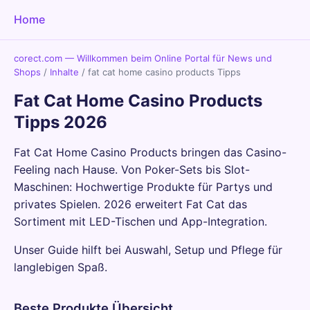
Home
corect.com — Willkommen beim Online Portal für News und
Shops
/
Inhalte
/
fat cat home casino products Tipps
Fat Cat Home Casino Products
Tipps 2026
Fat Cat Home Casino Products bringen das Casino-
Feeling nach Hause. Von Poker-Sets bis Slot-
Maschinen: Hochwertige Produkte für Partys und
privates Spielen. 2026 erweitert Fat Cat das
Sortiment mit LED-Tischen und App-Integration.
Unser Guide hilft bei Auswahl, Setup und Pflege für
langlebigen Spaß.
Beste Produkte Übersicht