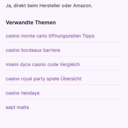
Ja, direkt beim Hersteller oder Amazon.
Verwandte Themen
casino monte carlo öffnungszeiten Tipps
casino bordeaux barriere
miami dyce casino code Vergleich
casino royal party spiele Übersicht
casino hendaye
eapt malta