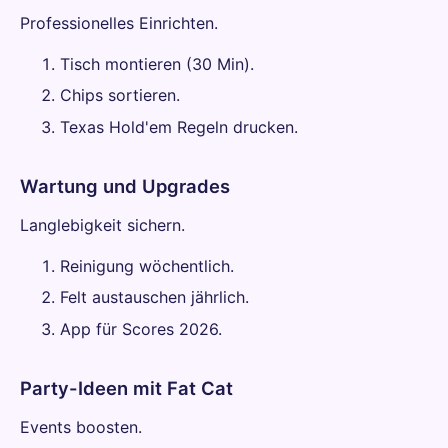
Professionelles Einrichten.
Tisch montieren (30 Min).
Chips sortieren.
Texas Hold'em Regeln drucken.
Wartung und Upgrades
Langlebigkeit sichern.
Reinigung wöchentlich.
Felt austauschen jährlich.
App für Scores 2026.
Party-Ideen mit Fat Cat
Events boosten.