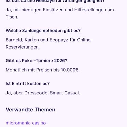
Ist das Casino Hendaye für Anfänger geeignet?
Ja, mit niedrigen Einsätzen und Hilfestellungen am
Tisch.
Welche Zahlungsmethoden gibt es?
Bargeld, Karten und Ecopayz für Online-
Reservierungen.
Gibt es Poker-Turniere 2026?
Monatlich mit Preisen bis 10.000€.
Ist Eintritt kostenlos?
Ja, aber Dresscode: Smart Casual.
Verwandte Themen
micromania casino