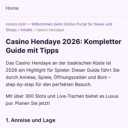
Home
corect.com — Willkommen beim Online Portal für News und
Shops
/
Inhalte
/
casino hendaye
Casino Hendaye 2026: Kompletter
Guide mit Tipps
Das Casino Hendaye an der baskischen Küste ist
2026 ein Highlight für Spieler. Dieser Guide führt Sie
durch Anreise, Spiele, Öffnungszeiten und Boni –
step-by-step für den perfekten Besuch.
Mit über 300 Slots und Live-Tischen bietet es Luxus
pur. Planen Sie jetzt!
1. Anreise und Lage