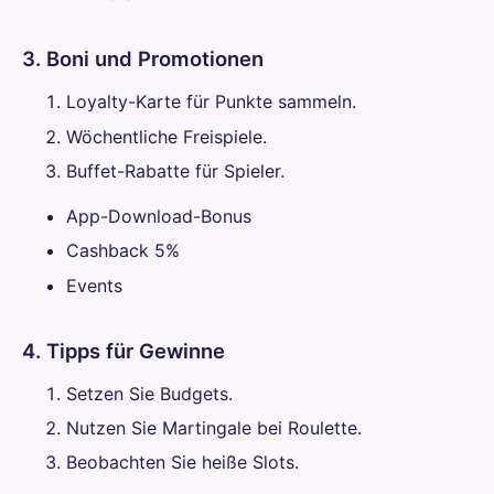
3. Boni und Promotionen
Loyalty-Karte für Punkte sammeln.
Wöchentliche Freispiele.
Buffet-Rabatte für Spieler.
App-Download-Bonus
Cashback 5%
Events
4. Tipps für Gewinne
Setzen Sie Budgets.
Nutzen Sie Martingale bei Roulette.
Beobachten Sie heiße Slots.