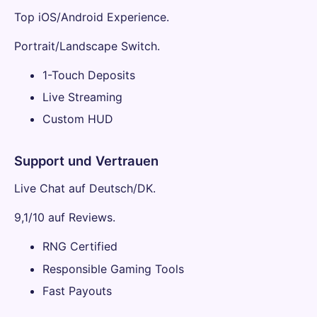
Top iOS/Android Experience.
Portrait/Landscape Switch.
1-Touch Deposits
Live Streaming
Custom HUD
Support und Vertrauen
Live Chat auf Deutsch/DK.
9,1/10 auf Reviews.
RNG Certified
Responsible Gaming Tools
Fast Payouts