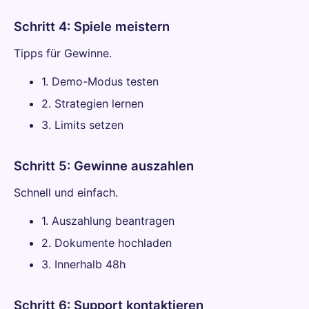
Schritt 4: Spiele meistern
Tipps für Gewinne.
1. Demo-Modus testen
2. Strategien lernen
3. Limits setzen
Schritt 5: Gewinne auszahlen
Schnell und einfach.
1. Auszahlung beantragen
2. Dokumente hochladen
3. Innerhalb 48h
Schritt 6: Support kontaktieren