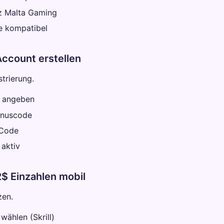
nz Malta Gaming
e kompatibel
 Account erstellen
strierung.
l angeben
onuscode
-Code
 aktiv
 2$ Einzahlen mobil
en.
 wählen (Skrill)