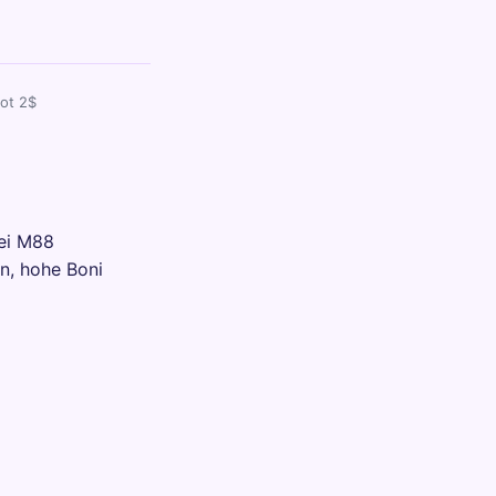
ot 2$
bei M88
n, hohe Boni