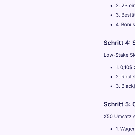
2. 2$ e
3. Bestä
4. Bonu
Schritt 4:
Low-Stake Sl
1. 0,10$
2. Roule
3. Black
Schritt 5:
X50 Umsatz er
1. Wager