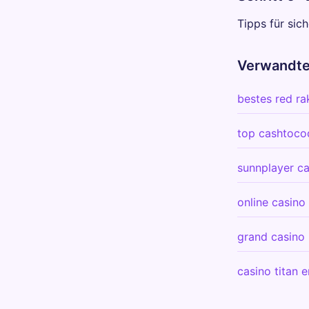
Tipps für sic
Verwandt
bestes red r
top cashtocod
sunnplayer ca
online casino
grand casino 
casino titan 