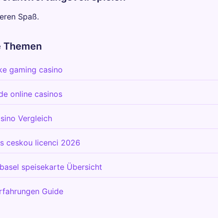
heren Spaß.
e Themen
ake gaming casino
e online casinos
sino Vergleich
 s ceskou licenci 2026
basel speisekarte Übersicht
erfahrungen Guide