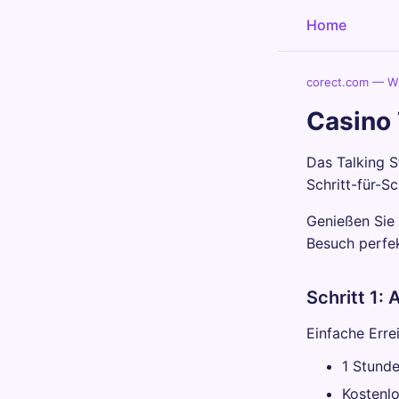
Home
corect.com — Wi
Casino 
Das Talking S
Schritt-für-S
Genießen Sie 
Besuch perfek
Schritt 1:
Einfache Erre
1 Stunde
Kostenlo