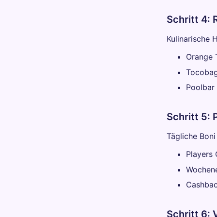
Schritt 4:
Kulinarische H
Orange T
Tocobag
Poolbar
Schritt 5:
Tägliche Boni
Players 
Wochene
Cashba
Schritt 6: