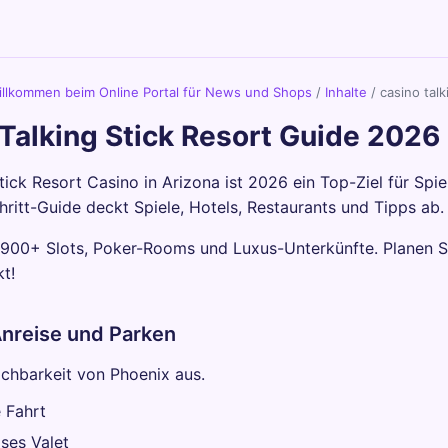
llkommen beim Online Portal für News und Shops
/
Inhalte
/
casino talk
Talking Stick Resort Guide 2026
tick Resort Casino in Arizona ist 2026 ein Top-Ziel für Spie
chritt-Guide deckt Spiele, Hotels, Restaurants und Tipps ab.
900+ Slots, Poker-Rooms und Luxus-Unterkünfte. Planen Si
t!
 Anreise und Parken
ichbarkeit von Phoenix aus.
 Fahrt
ses Valet