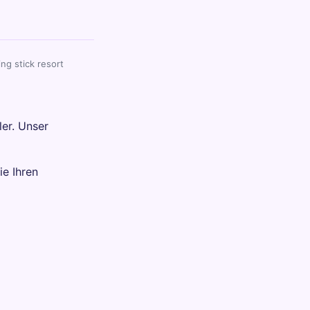
ing stick resort
ler. Unser
e Ihren