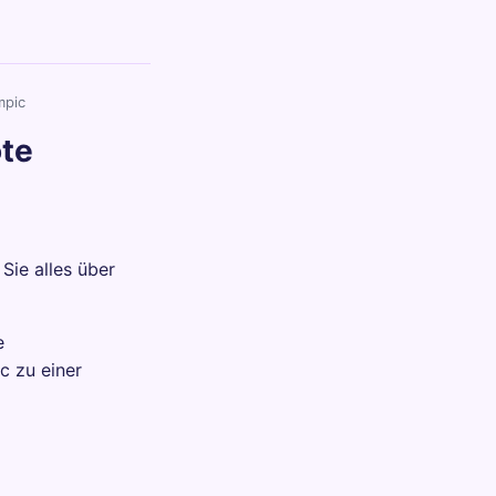
mpic
ote
ie alles über
e
c zu einer